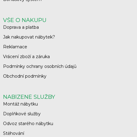
VŠE O NÁKUPU
Doprava a platba
Jak nakupovat nábytek?
Reklamace
Vrácení zboží a záruka
Podmínky ochrany osobních údajů
Obchodní podmínky
NABÍZENÉ SLUŽBY
Montáž nábytku
Doplňkové služby
Odvoz starého nábytku
Stěhování