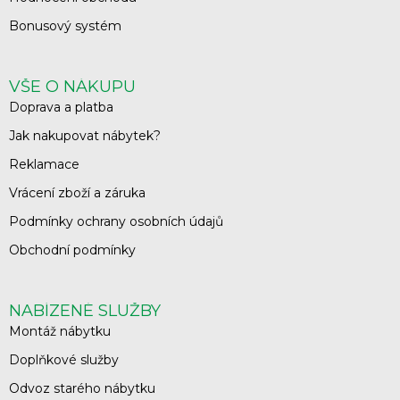
Bonusový systém
VŠE O NÁKUPU
Doprava a platba
Jak nakupovat nábytek?
Reklamace
Vrácení zboží a záruka
Podmínky ochrany osobních údajů
Obchodní podmínky
NABÍZENÉ SLUŽBY
Montáž nábytku
Doplňkové služby
Odvoz starého nábytku