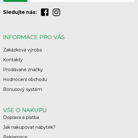
Sledujte nás:
INFORMACE PRO VÁS
Zakázková výroba
Kontakty
Prodávané značky
Hodnocení obchodu
Bonusový systém
VŠE O NÁKUPU
Doprava a platba
Jak nakupovat nábytek?
Reklamace