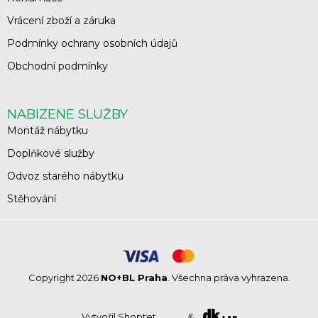
Vrácení zboží a záruka
Podmínky ochrany osobních údajů
Obchodní podmínky
NABÍZENÉ SLUŽBY
Montáž nábytku
Doplňkové služby
Odvoz starého nábytku
Stěhování
Copyright 2026
NO+BL Praha
. Všechna práva vyhrazena.
Vytvořil Shoptet
&