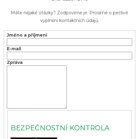
Máte nějaké otázky? Zodpovíme je. Prosíme o pečlivé
vyplnění kontaktních údajů.
Jméno a příjmení
E-mail
Zpráva
BEZPEČNOSTNÍ KONTROLA