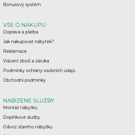
Bonusový systém
VŠE O NÁKUPU
Doprava a platba
Jak nakupovat nábytek?
Reklamace
Vrácení zboží a záruka
Podmínky ochrany osobních údajů
Obchodní podmínky
NABÍZENÉ SLUŽBY
Montáž nábytku
Doplňkové služby
Odvoz starého nábytku