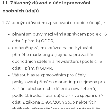
III.
Zákonný důvod a účel zpracování
osobních údajů
1. Zákonným důvodem zpracování osobních údajů je
plnění smlouvy mezi Vámi a správcem podle čl. 6
odst. 1 písm. b) GDPR,
oprávněný zájem správce na poskytování
přímého marketingu (zejména pro zasílání
obchodních sdělení a newsletterů) podle čl. 6
odst. 1 písm. f) GDPR,
Váš souhlas se zpracováním pro účely
poskytování přímého marketingu (zejména pro
zasílání obchodních sdělení a newsletterů)
podle čl. 6 odst. 1 písm. a) GDPR ve spojení s § 7
odst. 2 zákona č. 480/2004 Sb., o některých