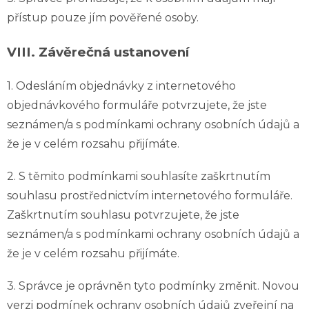
přístup pouze jím pověřené osoby.
VIII.
Závěrečná ustanovení
1. Odesláním objednávky z internetového
objednávkového formuláře potvrzujete, že jste
seznámen/a s podmínkami ochrany osobních údajů a
že je v celém rozsahu přijímáte.
2. S těmito podmínkami souhlasíte zaškrtnutím
souhlasu prostřednictvím internetového formuláře.
Zaškrtnutím souhlasu potvrzujete, že jste
seznámen/a s podmínkami ochrany osobních údajů a
že je v celém rozsahu přijímáte.
3. Správce je oprávněn tyto podmínky změnit. Novou
verzi podmínek ochrany osobních údajů zveřejní na