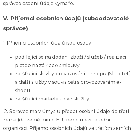
správce osobní údaje vymaže.
V.
Příjemci osobních údajů (subdodavatelé
správce)
1. Příjemci osobních údajů jsou osoby
podílející se na dodání zboží / služeb / realizaci
plateb na základě smlouvy,
zajišťující služby provozování e-shopu (Shoptet)
a další služby v souvislosti s provozováním e-
shopu,
zajišťující marketingové služby.
2. Správce má v úmyslu předat osobní údaje do třetí
země (do země mimo EU) nebo mezinárodní
organizaci. Příjemci osobních údajů ve třetích zemích