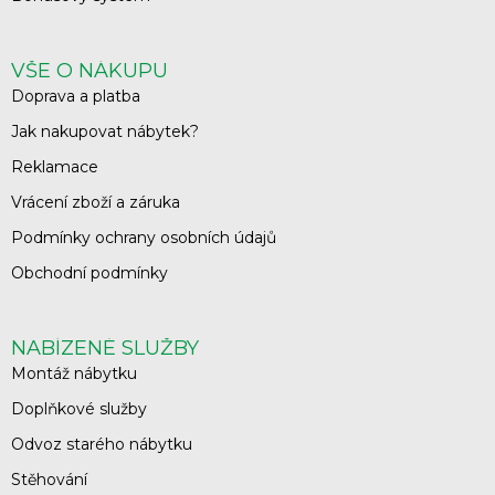
VŠE O NÁKUPU
Doprava a platba
Jak nakupovat nábytek?
Reklamace
Vrácení zboží a záruka
Podmínky ochrany osobních údajů
Obchodní podmínky
NABÍZENÉ SLUŽBY
Montáž nábytku
Doplňkové služby
Odvoz starého nábytku
Stěhování