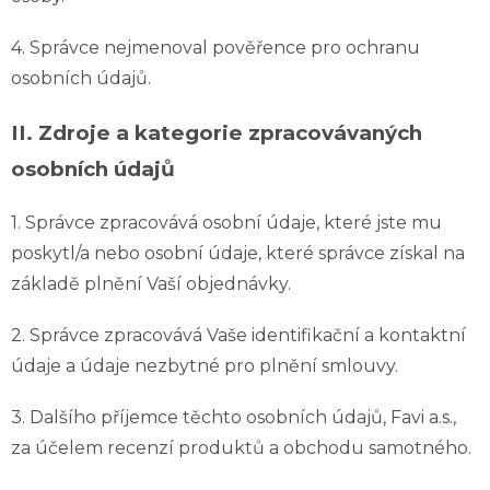
4. Správce nejmenoval pověřence pro ochranu
osobních údajů.
II.
Zdroje a kategorie zpracovávaných
osobních údajů
1. Správce zpracovává osobní údaje, které jste mu
poskytl/a nebo osobní údaje, které správce získal na
základě plnění Vaší objednávky.
2. Správce zpracovává Vaše identifikační a kontaktní
údaje a údaje nezbytné pro plnění smlouvy.
3. Dalšího příjemce těchto osobních údajů, Favi a.s.,
za účelem recenzí produktů a obchodu samotného.