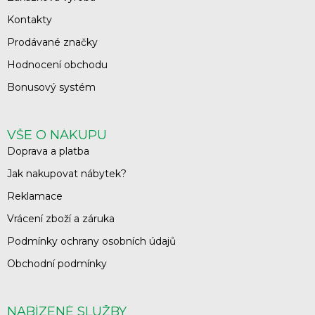
Kontakty
Prodávané značky
Hodnocení obchodu
Bonusový systém
VŠE O NÁKUPU
Doprava a platba
Jak nakupovat nábytek?
Reklamace
Vrácení zboží a záruka
Podmínky ochrany osobních údajů
Obchodní podmínky
NABÍZENÉ SLUŽBY