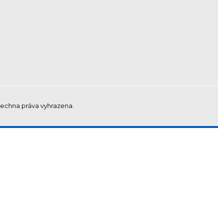
šechna práva vyhrazena.