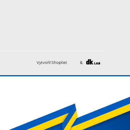
Vytvořil Shoptet
&