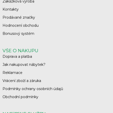
Zakázková výroba
Kontakty
Prodávané značky
Hodnocení obchodu
Bonusový systém
VŠE O NÁKUPU
Doprava a platba
Jak nakupovat nábytek?
Reklamace
Vrácení zboží a záruka
Podmínky ochrany osobních údajů
Obchodní podmínky