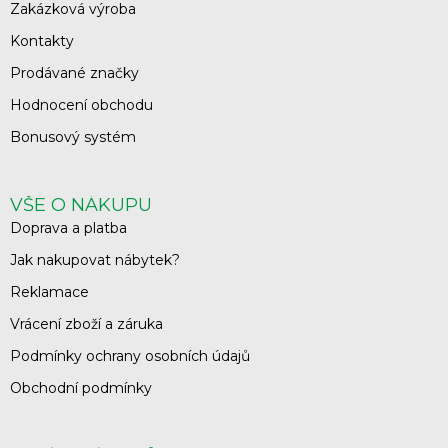
Zakázková výroba
Kontakty
Prodávané značky
Hodnocení obchodu
Bonusový systém
VŠE O NÁKUPU
Doprava a platba
Jak nakupovat nábytek?
Reklamace
Vrácení zboží a záruka
Podmínky ochrany osobních údajů
Obchodní podmínky