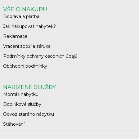
VŠE O NÁKUPU
Doprava a platba
Jak nakupovat nábytek?
Reklamace
Vrácení zboží a záruka
Podmínky ochrany osobních údajů
Obchodní podmínky
NABÍZENÉ SLUŽBY
Montáž nábytku
Doplňkové služby
Odvoz starého nábytku
Stěhování