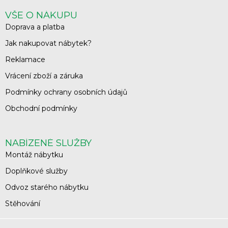
VŠE O NÁKUPU
Doprava a platba
Jak nakupovat nábytek?
Reklamace
Vrácení zboží a záruka
Podmínky ochrany osobních údajů
Obchodní podmínky
NABÍZENÉ SLUŽBY
Montáž nábytku
Doplňkové služby
Odvoz starého nábytku
Stěhování