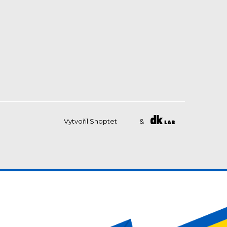
Vytvořil Shoptet
&