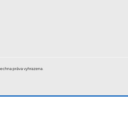
šechna práva vyhrazena.