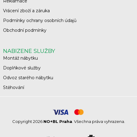
Reklamace
Vrácení zboží a záruka
Podmínky ochrany osobních údajů
Obchodní podmínky
NABÍZENÉ SLUŽBY
Montáž nábytku
Doplňkové služby
Odvoz starého nábytku
Stěhování
Copyright 2026
NO+BL Praha
. Všechna práva vyhrazena.