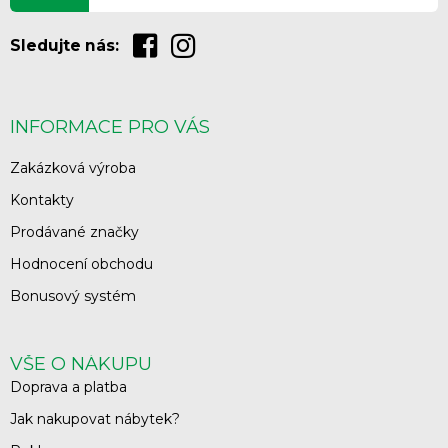
Sledujte nás:
INFORMACE PRO VÁS
Zakázková výroba
Kontakty
Prodávané značky
Hodnocení obchodu
Bonusový systém
VŠE O NÁKUPU
Doprava a platba
Jak nakupovat nábytek?