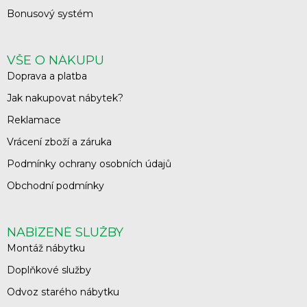
Bonusový systém
VŠE O NÁKUPU
Doprava a platba
Jak nakupovat nábytek?
Reklamace
Vrácení zboží a záruka
Podmínky ochrany osobních údajů
Obchodní podmínky
NABÍZENÉ SLUŽBY
Montáž nábytku
Doplňkové služby
Odvoz starého nábytku