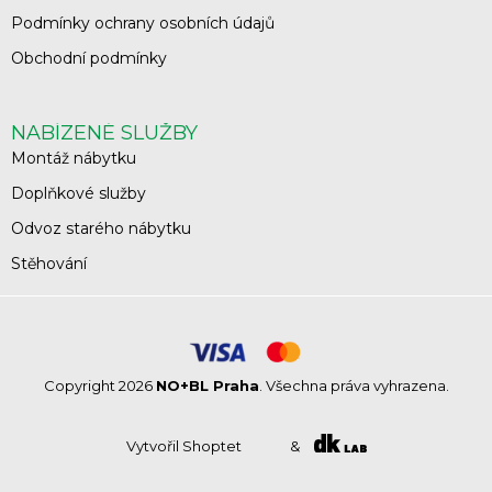
Podmínky ochrany osobních údajů
Obchodní podmínky
NABÍZENÉ SLUŽBY
Montáž nábytku
Doplňkové služby
Odvoz starého nábytku
Stěhování
Copyright 2026
NO+BL Praha
. Všechna práva vyhrazena.
Vytvořil Shoptet
&