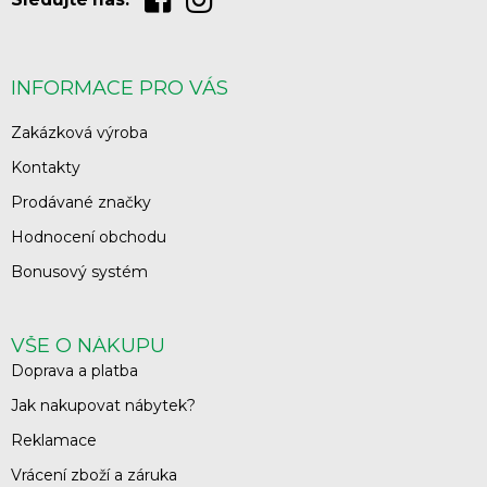
INFORMACE PRO VÁS
Zakázková výroba
Kontakty
Prodávané značky
Hodnocení obchodu
Bonusový systém
VŠE O NÁKUPU
Doprava a platba
Jak nakupovat nábytek?
Reklamace
Vrácení zboží a záruka