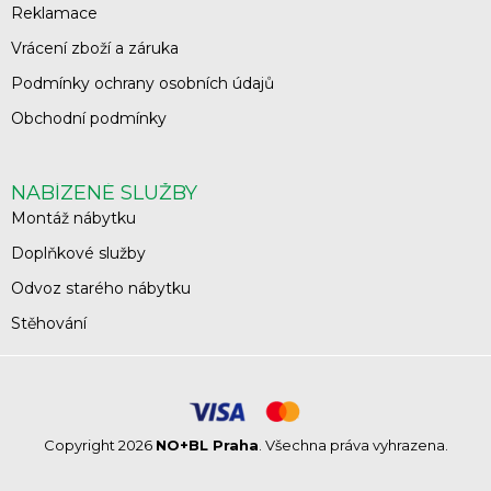
Reklamace
Vrácení zboží a záruka
Podmínky ochrany osobních údajů
Obchodní podmínky
NABÍZENÉ SLUŽBY
Montáž nábytku
Doplňkové služby
Odvoz starého nábytku
Stěhování
Copyright 2026
NO+BL Praha
. Všechna práva vyhrazena.