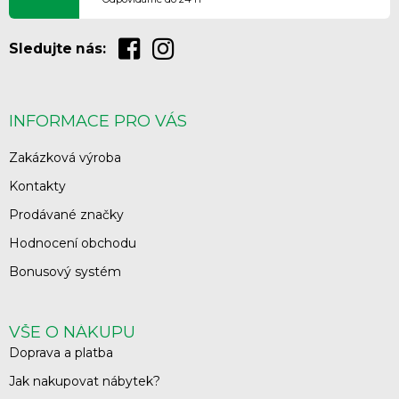
Sledujte nás:
INFORMACE PRO VÁS
Zakázková výroba
Kontakty
Prodávané značky
Hodnocení obchodu
Bonusový systém
VŠE O NÁKUPU
Doprava a platba
Jak nakupovat nábytek?