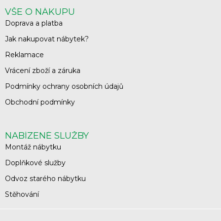
VŠE O NÁKUPU
Doprava a platba
Jak nakupovat nábytek?
Reklamace
Vrácení zboží a záruka
Podmínky ochrany osobních údajů
Obchodní podmínky
NABÍZENÉ SLUŽBY
Montáž nábytku
Doplňkové služby
Odvoz starého nábytku
Stěhování