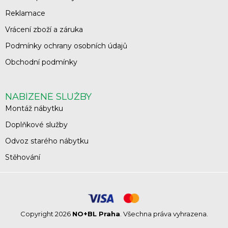
Reklamace
Vrácení zboží a záruka
Podmínky ochrany osobních údajů
Obchodní podmínky
NABÍZENÉ SLUŽBY
Montáž nábytku
Doplňkové služby
Odvoz starého nábytku
Stěhování
Copyright 2026
NO+BL Praha
. Všechna práva vyhrazena.