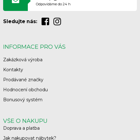
Odpovídáme do 24 h
Sledujte nás:
INFORMACE PRO VÁS
Zakázková výroba
Kontakty
Prodávané značky
Hodnocení obchodu
Bonusový systém
VŠE O NÁKUPU
Doprava a platba
Jak nakupovat nábytek?