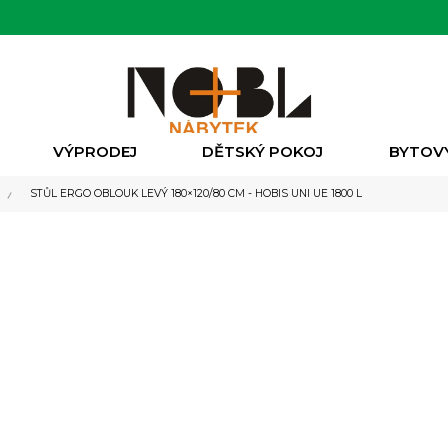
VÝPRODEJ
DĚTSKÝ POKOJ
BYTOV
STŮL ERGO OBLOUK LEVÝ 180×120/80 CM - HOBIS UNI UE 1800 L