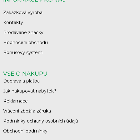
Zakázková výroba
Kontakty
Prodávané značky
Hodnocení obchodu
Bonusový systém
VŠE O NÁKUPU
Doprava a platba
Jak nakupovat nábytek?
Reklamace
Vrácení zboží a záruka
Podmínky ochrany osobních údajů
Obchodní podmínky