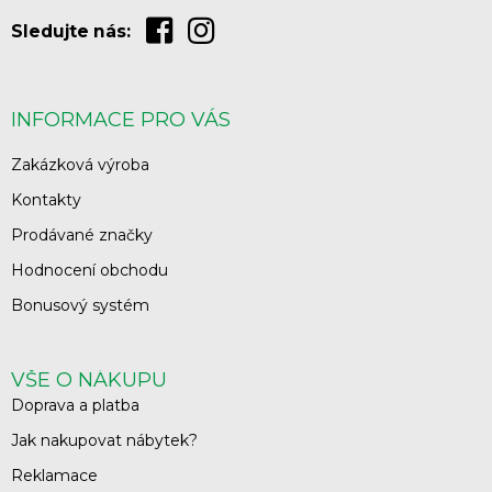
Sledujte nás:
INFORMACE PRO VÁS
Zakázková výroba
Kontakty
Prodávané značky
Hodnocení obchodu
Bonusový systém
VŠE O NÁKUPU
Doprava a platba
Jak nakupovat nábytek?
Reklamace