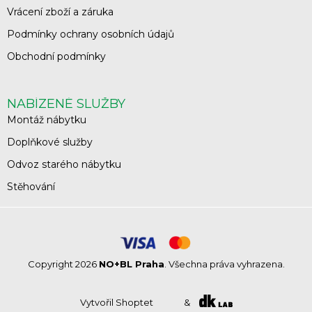
Vrácení zboží a záruka
Podmínky ochrany osobních údajů
Obchodní podmínky
NABÍZENÉ SLUŽBY
Montáž nábytku
Doplňkové služby
Odvoz starého nábytku
Stěhování
Copyright 2026
NO+BL Praha
. Všechna práva vyhrazena.
Vytvořil Shoptet
&