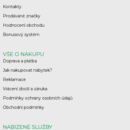
Kontakty
Prodávané značky
Hodnocení obchodu
Bonusový systém
VŠE O NÁKUPU
Doprava a platba
Jak nakupovat nábytek?
Reklamace
Vrácení zboží a záruka
Podmínky ochrany osobních údajů
Obchodní podmínky
NABÍZENÉ SLUŽBY