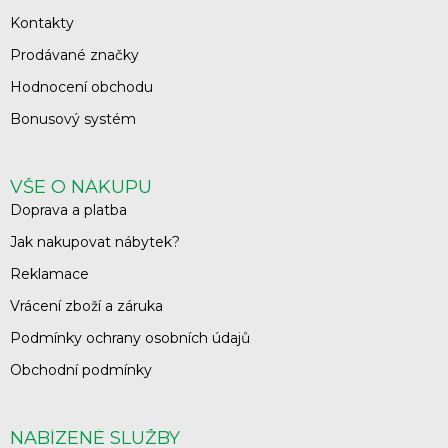
Kontakty
Prodávané značky
Hodnocení obchodu
Bonusový systém
VŠE O NÁKUPU
Doprava a platba
Jak nakupovat nábytek?
Reklamace
Vrácení zboží a záruka
Podmínky ochrany osobních údajů
Obchodní podmínky
NABÍZENÉ SLUŽBY