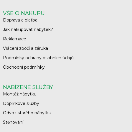
VŠE O NÁKUPU
Doprava a platba
Jak nakupovat nábytek?
Reklamace
Vrácení zboží a záruka
Podmínky ochrany osobních údajů
Obchodní podmínky
NABÍZENÉ SLUŽBY
Montáž nábytku
Doplňkové služby
Odvoz starého nábytku
Stěhování