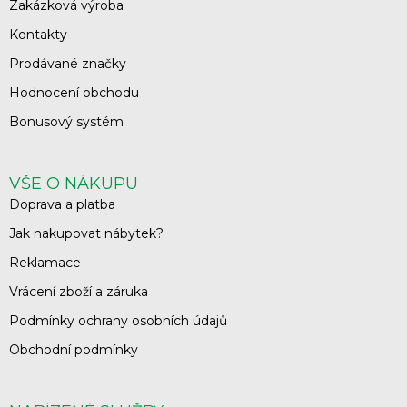
Zakázková výroba
Kontakty
Prodávané značky
Hodnocení obchodu
Bonusový systém
VŠE O NÁKUPU
Doprava a platba
Jak nakupovat nábytek?
Reklamace
Vrácení zboží a záruka
Podmínky ochrany osobních údajů
Obchodní podmínky