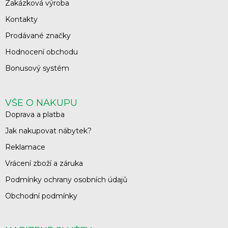
Zakázková výroba
Kontakty
Prodávané značky
Hodnocení obchodu
Bonusový systém
VŠE O NÁKUPU
Doprava a platba
Jak nakupovat nábytek?
Reklamace
Vrácení zboží a záruka
Podmínky ochrany osobních údajů
Obchodní podmínky