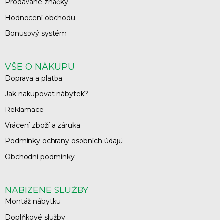
Prodávané značky
Hodnocení obchodu
Bonusový systém
VŠE O NÁKUPU
Doprava a platba
Jak nakupovat nábytek?
Reklamace
Vrácení zboží a záruka
Podmínky ochrany osobních údajů
Obchodní podmínky
NABÍZENÉ SLUŽBY
Montáž nábytku
Doplňkové služby