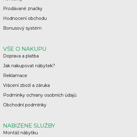
Prodávané značky
Hodnocení obchodu
Bonusový systém
VŠE O NÁKUPU
Doprava a platba
Jak nakupovat nábytek?
Reklamace
Vrácení zboží a záruka
Podmínky ochrany osobních údajů
Obchodní podmínky
NABÍZENÉ SLUŽBY
Montáž nábytku