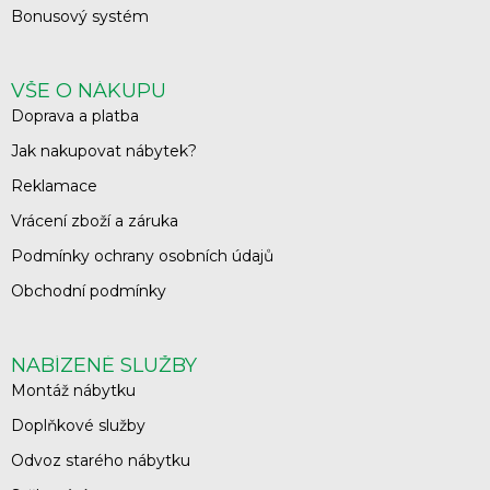
Bonusový systém
VŠE O NÁKUPU
Doprava a platba
Jak nakupovat nábytek?
Reklamace
Vrácení zboží a záruka
Podmínky ochrany osobních údajů
Obchodní podmínky
NABÍZENÉ SLUŽBY
Montáž nábytku
Doplňkové služby
Odvoz starého nábytku