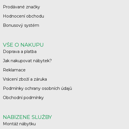
Prodávané značky
Hodnocení obchodu
Bonusový systém
VŠE O NÁKUPU
Doprava a platba
Jak nakupovat nábytek?
Reklamace
Vrácení zboží a záruka
Podmínky ochrany osobních údajů
Obchodní podmínky
NABÍZENÉ SLUŽBY
Montáž nábytku