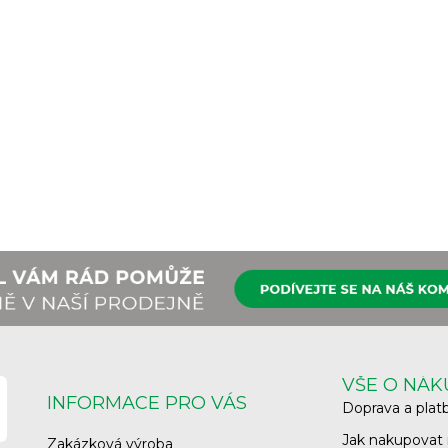
VŠE O NÁ
INFORMACE PRO VÁS
Doprava a plat
Jak nakupovat
Zakázková výroba