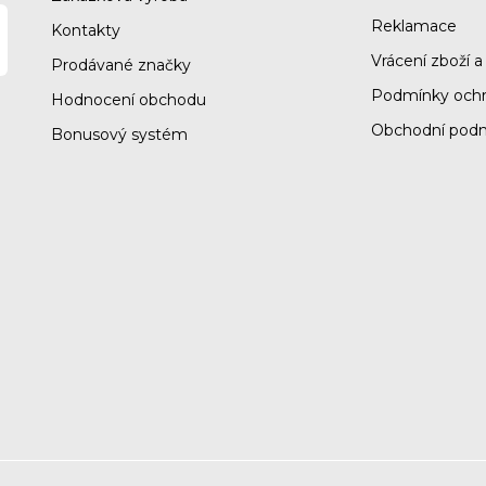
Reklamace
Kontakty
Vrácení zboží a
Prodávané značky
Podmínky ochr
Hodnocení obchodu
Obchodní pod
Bonusový systém