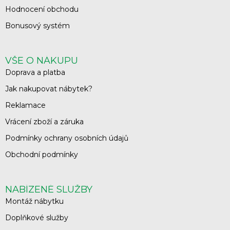
Hodnocení obchodu
Bonusový systém
VŠE O NÁKUPU
Doprava a platba
Jak nakupovat nábytek?
Reklamace
Vrácení zboží a záruka
Podmínky ochrany osobních údajů
Obchodní podmínky
NABÍZENÉ SLUŽBY
Montáž nábytku
Doplňkové služby