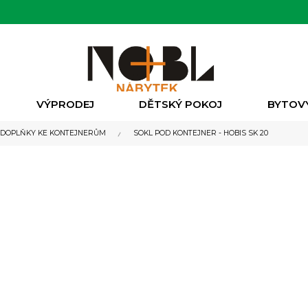
VÝPRODEJ
DĚTSKÝ POKOJ
BYTOV
DOPLŇKY KE KONTEJNERŮM
SOKL POD KONTEJNER - HOBIS SK 20